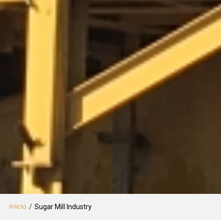
Inicio
/
Sugar Mill Industry