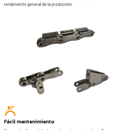
rendimiento general de la producción.
Fácil mantenimiento