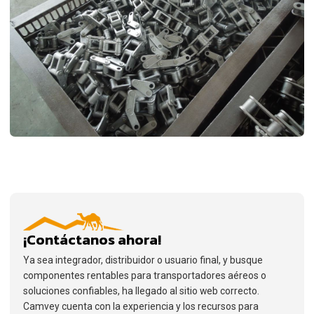
¡Contáctanos ahora!
Ya sea integrador, distribuidor o usuario final, y busque
componentes rentables para transportadores aéreos o
soluciones confiables, ha llegado al sitio web correcto.
Camvey cuenta con la experiencia y los recursos para