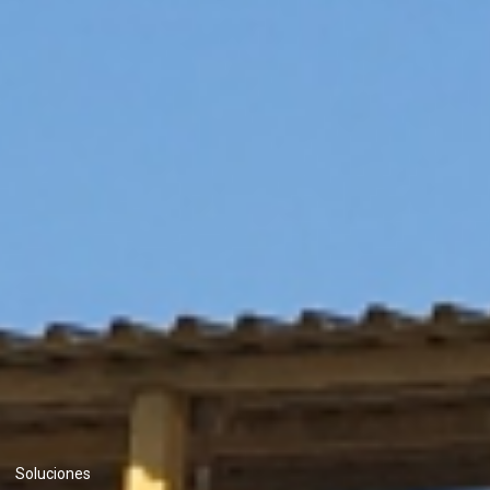
Soluciones