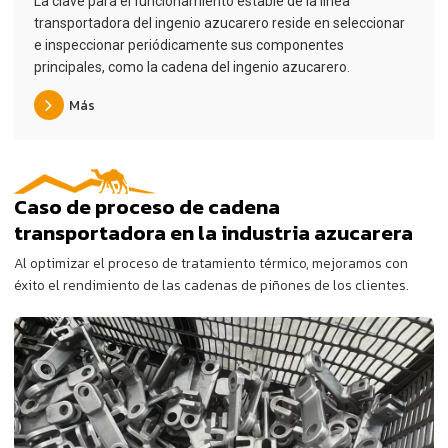
La clave para el funcionamiento estable de la línea
transportadora del ingenio azucarero reside en seleccionar
e inspeccionar periódicamente sus componentes
principales, como la cadena del ingenio azucarero.
Más
Caso de proceso de cadena
transportadora en la industria azucarera
Al optimizar el proceso de tratamiento térmico, mejoramos con
éxito el rendimiento de las cadenas de piñones de los clientes.