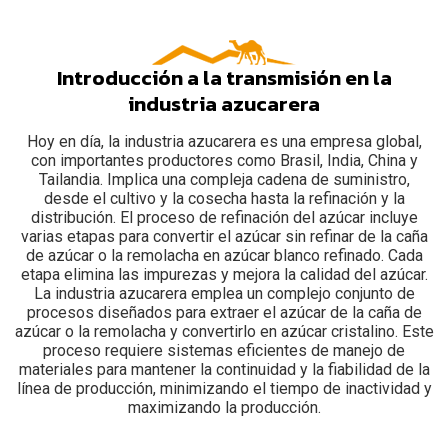
Introducción a la transmisión en la
industria azucarera
Hoy en día, la industria azucarera es una empresa global,
con importantes productores como Brasil, India, China y
Tailandia. Implica una compleja cadena de suministro,
desde el cultivo y la cosecha hasta la refinación y la
distribución. El proceso de refinación del azúcar incluye
varias etapas para convertir el azúcar sin refinar de la caña
de azúcar o la remolacha en azúcar blanco refinado. Cada
etapa elimina las impurezas y mejora la calidad del azúcar.
La industria azucarera emplea un complejo conjunto de
procesos diseñados para extraer el azúcar de la caña de
azúcar o la remolacha y convertirlo en azúcar cristalino. Este
proceso requiere sistemas eficientes de manejo de
materiales para mantener la continuidad y la fiabilidad de la
línea de producción, minimizando el tiempo de inactividad y
maximizando la producción.