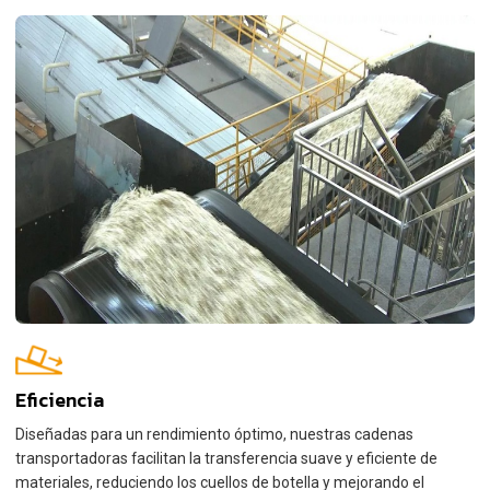
Eficiencia
Diseñadas para un rendimiento óptimo, nuestras cadenas
transportadoras facilitan la transferencia suave y eficiente de
materiales, reduciendo los cuellos de botella y mejorando el