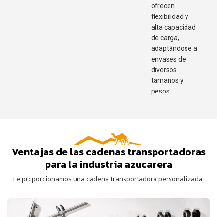
ofrecen
flexibilidad y
alta capacidad
de carga,
adaptándose a
envases de
diversos
tamaños y
pesos.
Ventajas de las cadenas transportadoras
para la industria azucarera
Le proporcionamos una cadena transportadora personalizada.