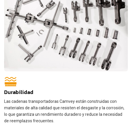
Durabilidad
Las cadenas transportadoras Camvey están construidas con
materiales de alta calidad que resisten el desgaste y la corrosión,
lo que garantiza un rendimiento duradero y reduce la necesidad
de reemplazos frecuentes.