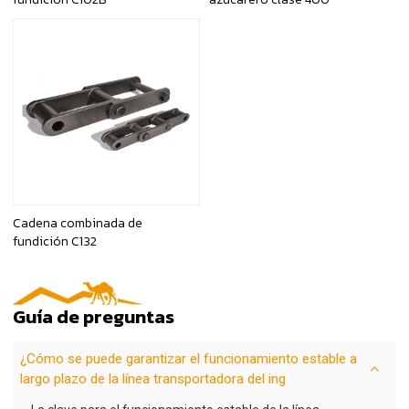
Cadena combinada de
fundición C132
Guía de preguntas
¿Cómo se puede garantizar el funcionamiento estable a
largo plazo de la línea transportadora del ing