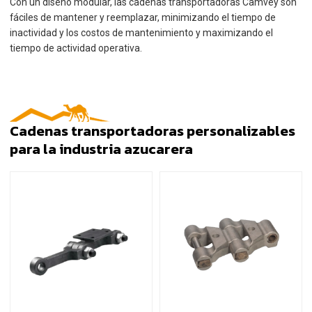
Con un diseño modular, las cadenas transportadoras Camvey son
fáciles de mantener y reemplazar, minimizando el tiempo de
inactividad y los costos de mantenimiento y maximizando el
tiempo de actividad operativa.
Cadenas transportadoras personalizables
para la industria azucarera