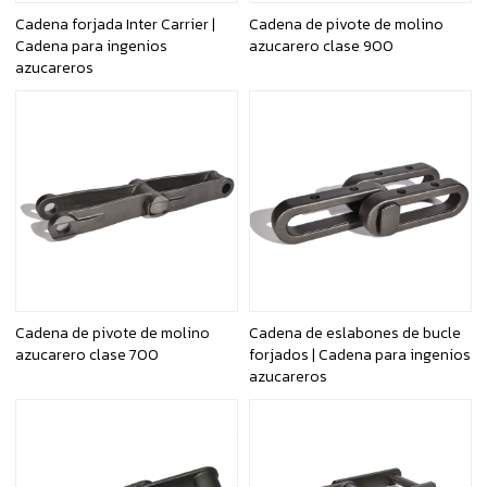
Cadena forjada Inter Carrier |
Cadena de pivote de molino
Cadena para ingenios
azucarero clase 900
azucareros
Cadena de pivote de molino
Cadena de eslabones de bucle
azucarero clase 700
forjados | Cadena para ingenios
azucareros