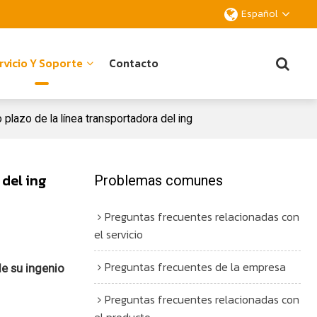
Español
rvicio Y Soporte
Contacto
plazo de la línea transportadora del ing
 del ing
Problemas comunes
Preguntas frecuentes relacionadas con
el servicio
Preguntas frecuentes de la empresa
de su ingenio
Preguntas frecuentes relacionadas con
el producto