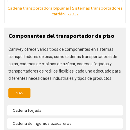
Cadena transportadora biplanar | Sistemas transportadores
cardán | 72032
Componentes del transportador de piso
Camvey ofrece varios tipos de componentes en sistemas
transportadores de piso, como cadenas transportadoras de
cajas, cadenas de molinos de azúcar, cadenas forjadas y
transportadores de rodillos flexibles, cada uno adecuado para
diferentes necesidades industriales y tipos de productos.
MÁS
Cadena forjada
Cadena de ingenios azucareros