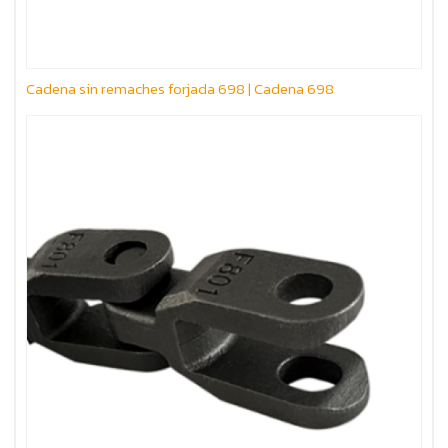
Cadena sin remaches forjada 698 | Cadena 698