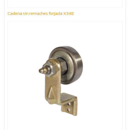
Cadena sin remaches forjada X348