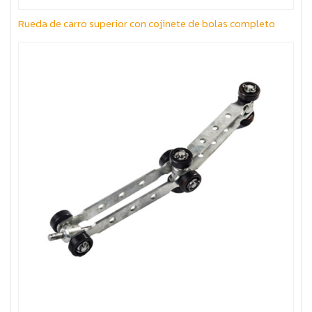
Rueda de carro superior con cojinete de bolas completo