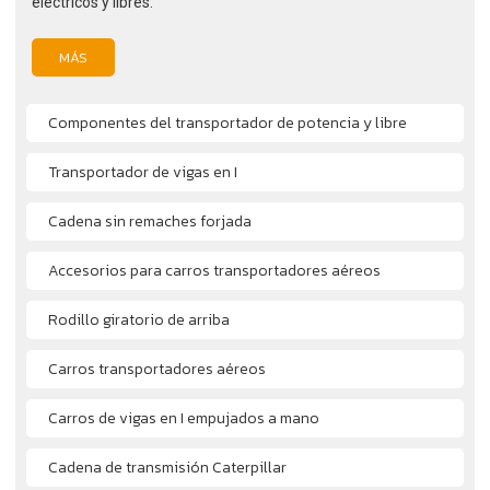
eléctricos y libres.
MÁS
Componentes del transportador de potencia y libre
Transportador de vigas en I
Cadena sin remaches forjada
Accesorios para carros transportadores aéreos
Rodillo giratorio de arriba
Carros transportadores aéreos
Carros de vigas en I empujados a mano
Cadena de transmisión Caterpillar