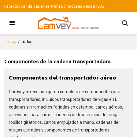
Fabricación de cadenas transportadoras desde 1993
Inicio
/
todos
Componentes de la cadena transportadora
Componentes del transportador aéreo
Camvey ofrece una gama completa de componentes para
transportadores, incluidos transportadores de vigas en I,
cadenas sin remaches forjadas en estampa, carros aéreos,
accesorios para carros, cadenas de transmisión de oruga,
rodillos giratorios, carros empujados a mano, cadenas de
orugas cerradas y componentes de transportadores