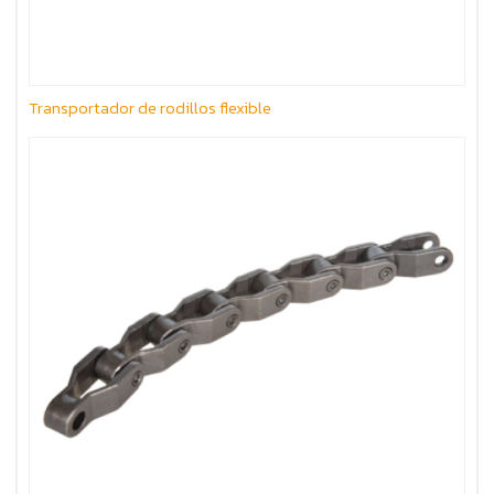
Transportador de rodillos flexible