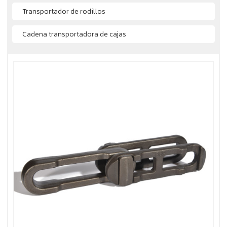
Transportador de rodillos
Cadena transportadora de cajas