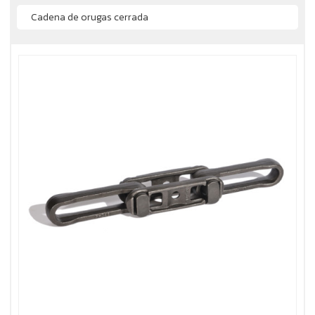
Cadena de orugas cerrada