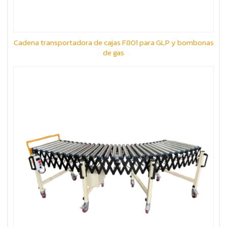
Cadena transportadora de cajas F801 para GLP y bombonas
de gas