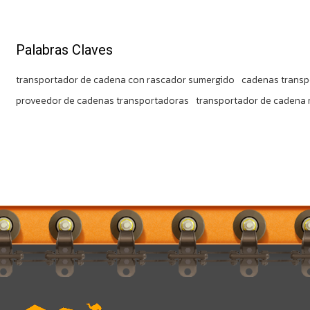
Palabras Claves
transportador de cadena con rascador sumergido
cadenas transp
proveedor de cadenas transportadoras
transportador de cadena 