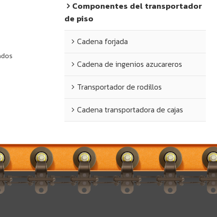
Componentes del transportador
de piso
Cadena forjada
ados
Cadena de ingenios azucareros
Transportador de rodillos
Cadena transportadora de cajas