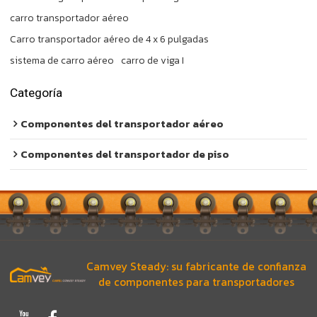
carro transportador aéreo
Carro transportador aéreo de 4 x 6 pulgadas
sistema de carro aéreo
carro de viga I
Categoría
Componentes del transportador aéreo
Componentes del transportador de piso
Camvey Steady: su fabricante de confianza
de componentes para transportadores