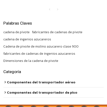
Palabras Claves
cadena de pivote
fabricantes de cadenas de pivote
cadena de ingenios azucareros
Cadena de pivote de molino azucarero clase 900
fabricantes de cadenas de ingenios azucareros
Dimensiones de la cadena de pivote
Categoría
Componentes del transportador aéreo
Componentes del transportador de piso