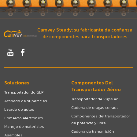
Camvey Steady: su fabricante de confianza
de componentes para transportadores
Soluciones
Componentes Del
Transportador Aéreo
Transportador de GLP
Transportador de vigas en I
Acabado de superficies
Cadena de orugas cerrada
Lavado de autos
Componentes del transportador
Comercio electrónico
de potencia y libre
Manejo de materiales
Cadena de transmisión
Asamblea