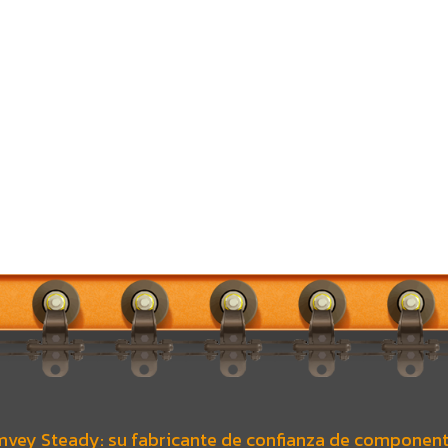
vey Steady: su fabricante de confianza de component