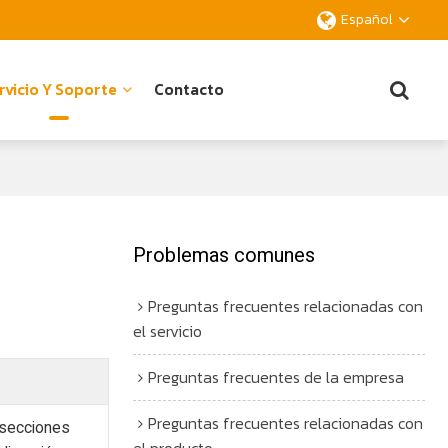
Español
rvicio Y Soporte
Contacto
Problemas comunes
Preguntas frecuentes relacionadas con
el servicio
Preguntas frecuentes de la empresa
Preguntas frecuentes relacionadas con
 secciones
el producto