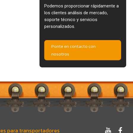
Podemos proporcionar rápidamente a
los clientes análisis de mercado,
soporte técnico y servicios
personalizados.
Ponte en contacto con
nosotros
es para transportadores