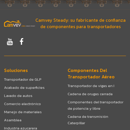
Camvey Steady: su fabricante de confianza
de componentes para transportadores
Soluciones
Componentes Del
Transportador Aéreo
Transportador de GLP
Transportador de vigas en I
Acabado de superficies
Cadena de orugas cerrada
Lavado de autos
Componentes del transportador
Comercio electrónico
de potencia y libre
Manejo de materiales
Cadena de transmisión
Asamblea
Caterpillar
Industria azucarera