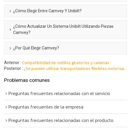
¿Cómo Elegir Entre Camvey Y Unibilt?
¿Cómo Actualizar Un Sistema Unibilt Utilizando Piezas
Camvey?
¿Por Qué Elegir Camvey?
Compatibilidad de rodillos giratorios y cadenas
Anterior
¿Se pueden utilizar transportadores flexibles motorizados en la industria del comercio electrónico?
Posterior
Problemas comunes
Preguntas frecuentes relacionadas con el servicio
Preguntas frecuentes de la empresa
Preguntas frecuentes relacionadas con el producto