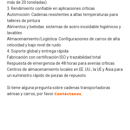
más de 20 toneladas)
3. Rendimiento confiable en aplicaciones críticas
Automoción: Cadenas resistentes a altas temperaturas para
talleres de pintura
Alimentos y bebidas: sistemas de acero inoxidable higiénicos y
lavables
Almacenamiento/Logística: Configuraciones de carros de alta
velocidad y bajo nivel de ruido
4. Soporte global y entrega rápida
Fabricación con certificación ISO y trazabilidad total
Respuesta de emergencia de 48 horas para averías críticas
Centros de almacenamiento locales en EE. UU., la UE y Asia para
un suministro rápido de piezas de repuesto
Si tiene alguna pregunta sobre cadenas transportadoras
Contáctanos
aéreas y carros, por favor
.