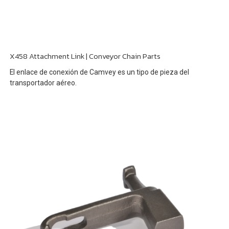
X458 Attachment Link | Conveyor Chain Parts
El enlace de conexión de Camvey es un tipo de pieza del
transportador aéreo.