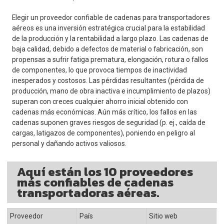
Elegir un proveedor confiable de cadenas para transportadores
aéreos es una inversión estratégica crucial para la estabilidad
de la producción y la rentabilidad a largo plazo. Las cadenas de
baja calidad, debido a defectos de material o fabricación, son
propensas a sufrir fatiga prematura, elongación, rotura o fallos
de componentes, lo que provoca tiempos de inactividad
inesperados y costosos. Las pérdidas resultantes (pérdida de
producción, mano de obra inactiva e incumplimiento de plazos)
superan con creces cualquier ahorro inicial obtenido con
cadenas más económicas. Aún más crítico, los fallos en las
cadenas suponen graves riesgos de seguridad (p. ej., caída de
cargas, latigazos de componentes), poniendo en peligro al
personal y dañando activos valiosos.
Aquí están los 10 proveedores
más confiables de cadenas
transportadoras aéreas.
Proveedor
País
Sitio web