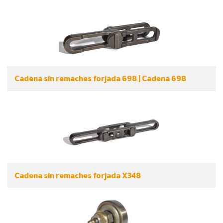
Cadena sin remaches forjada 698 | Cadena 698
Cadena sin remaches forjada X348