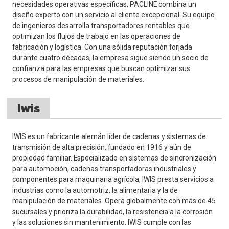
necesidades operativas específicas, PACLINE combina un
diseño experto con un servicio al cliente excepcional. Su equipo
de ingenieros desarrolla transportadores rentables que
optimizan los flujos de trabajo en las operaciones de
fabricación y logística. Con una sólida reputación forjada
durante cuatro décadas, la empresa sigue siendo un socio de
confianza para las empresas que buscan optimizar sus
procesos de manipulación de materiales.
Iwis
IWIS es un fabricante alemán líder de cadenas y sistemas de
transmisión de alta precisión, fundado en 1916 y aún de
propiedad familiar. Especializado en sistemas de sincronización
para automoción, cadenas transportadoras industriales y
componentes para maquinaria agrícola, IWIS presta servicios a
industrias como la automotriz, la alimentaria y la de
manipulación de materiales. Opera globalmente con más de 45
sucursales y prioriza la durabilidad, la resistencia a la corrosión
y las soluciones sin mantenimiento. IWIS cumple con las