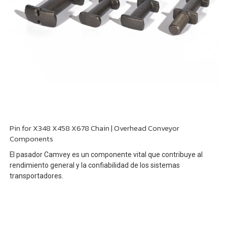
Pin for X348 X458 X678 Chain | Overhead Conveyor
Components
El pasador Camvey es un componente vital que contribuye al
rendimiento general y la confiabilidad de los sistemas
transportadores.