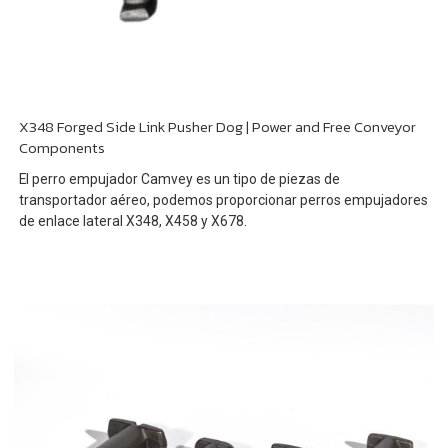
X348 Forged Side Link Pusher Dog | Power and Free Conveyor
Components
El perro empujador Camvey es un tipo de piezas de
transportador aéreo, podemos proporcionar perros empujadores
de enlace lateral X348, X458 y X678.