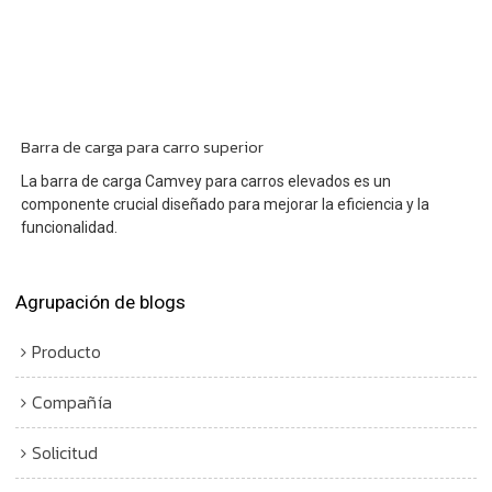
Barra de carga para carro superior
La barra de carga Camvey para carros elevados es un
componente crucial diseñado para mejorar la eficiencia y la
funcionalidad.
Agrupación de blogs
Producto
Compañía
Solicitud