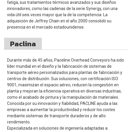
fatiga, sus tratamientos térmicos avanzados y sus diseños
innovadores, como las cadenas de la serie Synergy, con una
vida útil seis veces mayor que la de la competencia. La
adquisición de Jeffrey Chain en el año 2000 consolidó su
presencia en el mercado estadounidense.
Paclina
Durante más de 45 años, Paceline Overhead Conveyors ha sido
líder mundial en el diseño y la fabricación de sistemas de
transporte aéreo personalizados para plantas de fabricación y
centros de distribución. Sus soluciones, con certificación ISO
9001, maximizan el espacio aéreo, reducen la congestión en
planta y mejoran la eficiencia operativa en diversas industrias,
como el acabado de pintura y la manipulación de materiales.
Conocida por su innovación y fiabilidad, PACLINE ayuda a las
empresas a aumentar la productividad y reducir los costes
mediante sistemas de transporte duraderos y de alto
rendimiento.
Especializada en soluciones de ingeniería adaptadas a