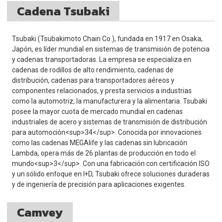
Cadena Tsubaki
Tsubaki (Tsubakimoto Chain Co.), fundada en 1917 en Osaka,
Japón, es líder mundial en sistemas de transmisión de potencia
y cadenas transportadoras. La empresa se especializa en
cadenas de rodillos de alto rendimiento, cadenas de
distribución, cadenas para transportadores aéreos y
componentes relacionados, y presta servicios a industrias
como la automotriz, la manufacturera y la alimentaria. Tsubaki
posee la mayor cuota de mercado mundial en cadenas
industriales de acero y sistemas de transmisión de distribución
para automoción<sup>34</sup>. Conocida por innovaciones
como las cadenas MEGAlife y las cadenas sin lubricación
Lambda, opera más de 26 plantas de producción en todo el
mundo<sup>3</sup>. Con una fabricación con certificación ISO
y un sólido enfoque en I+D, Tsubaki ofrece soluciones duraderas
y de ingeniería de precisión para aplicaciones exigentes.
Camvey