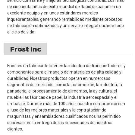
servicio constante y mejoras tecnológicas continuas. Los más
de cincuenta años de éxito mundial de Rapid se basan en un
excelente equipo y en unos estándares morales
inquebrantables, generando rentabilidad mediante procesos
de fabricación optimizados y un servicio integral durante todo
el ciclo de vida.
Frost Inc
Frost es un fabricante líder en la industria de transportadores y
componentes para el manejo de materiales de alta calidad y
durabilidad. Nuestros productos operan en numerosos
segmentos del mercado, como la automoción, la industria, la
panadería, el procesamiento de alimentos, la avicultura, el
mueble, las fábricas de papel, la industria aeroespacial y el
embalaje. Durante más de 100 años, nuestro compromiso con
el uso de los mejores materiales y la contratación de
maquinistas y ensambladores cualificados nos ha permitido
sobresalir en la entrega de las necesidades de nuestros
clientes.