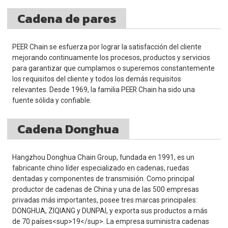
Cadena de pares
PEER Chain se esfuerza por lograr la satisfacción del cliente
mejorando continuamente los procesos, productos y servicios
para garantizar que cumplamos o superemos constantemente
los requisitos del cliente y todos los demás requisitos
relevantes. Desde 1969, la familia PEER Chain ha sido una
fuente sólida y confiable.
Cadena Donghua
Hangzhou Donghua Chain Group, fundada en 1991, es un
fabricante chino líder especializado en cadenas, ruedas
dentadas y componentes de transmisión. Como principal
productor de cadenas de China y una de las 500 empresas
privadas más importantes, posee tres marcas principales:
DONGHUA, ZIQIANG y DUNPAI, y exporta sus productos a más
de 70 países<sup>19</sup>. La empresa suministra cadenas