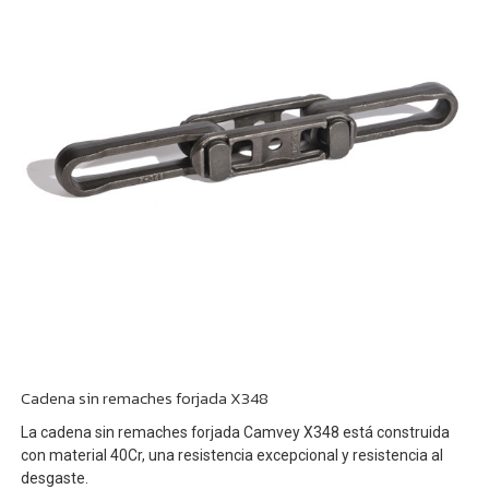
Cadena sin remaches forjada X348
La cadena sin remaches forjada Camvey X348 está construida
con material 40Cr, una resistencia excepcional y resistencia al
desgaste.