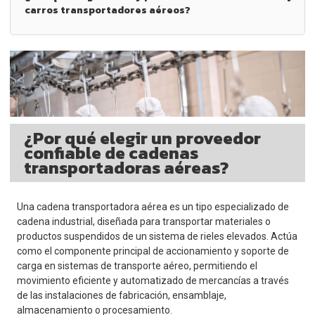
carros transportadores aéreos?
¿Por qué elegir un proveedor
confiable de cadenas
transportadoras aéreas?
Una cadena transportadora aérea es un tipo especializado de
cadena industrial, diseñada para transportar materiales o
productos suspendidos de un sistema de rieles elevados. Actúa
como el componente principal de accionamiento y soporte de
carga en sistemas de transporte aéreo, permitiendo el
movimiento eficiente y automatizado de mercancías a través
de las instalaciones de fabricación, ensamblaje,
almacenamiento o procesamiento.