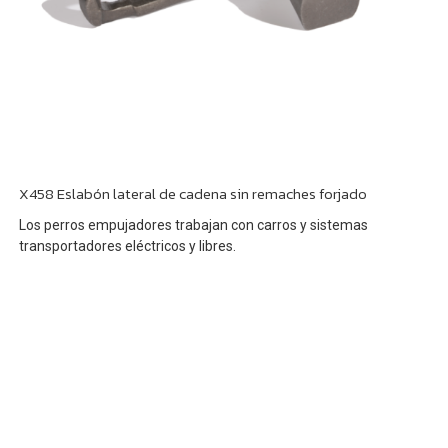
X458 Eslabón lateral de cadena sin remaches forjado
Los perros empujadores trabajan con carros y sistemas
transportadores eléctricos y libres.