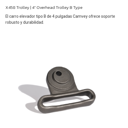
X458 Trolley | 4" Overhead Trolley B Type
El carro elevador tipo B de 4 pulgadas Camvey ofrece soporte
robusto y durabilidad.