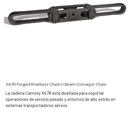
X678 Forged Rivetless Chain | I Beam Conveyor Chain
La cadena Camvey X678 está diseñada para soportar
operaciones de servicio pesado y entornos de alto estrés en
sistemas transportadores aéreos.