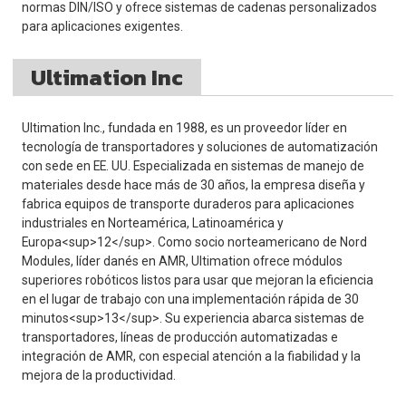
normas DIN/ISO y ofrece sistemas de cadenas personalizados
para aplicaciones exigentes.
Ultimation Inc
Ultimation Inc., fundada en 1988, es un proveedor líder en
tecnología de transportadores y soluciones de automatización
con sede en EE. UU. Especializada en sistemas de manejo de
materiales desde hace más de 30 años, la empresa diseña y
fabrica equipos de transporte duraderos para aplicaciones
industriales en Norteamérica, Latinoamérica y
Europa<sup>12</sup>. Como socio norteamericano de Nord
Modules, líder danés en AMR, Ultimation ofrece módulos
superiores robóticos listos para usar que mejoran la eficiencia
en el lugar de trabajo con una implementación rápida de 30
minutos<sup>13</sup>. Su experiencia abarca sistemas de
transportadores, líneas de producción automatizadas e
integración de AMR, con especial atención a la fiabilidad y la
mejora de la productividad.