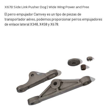
X678 Side Link Pusher Dog | Wide Wing Power and Free
El perro empujador Camvey es un tipo de piezas de
transportador aéreo, podemos proporcionar perros empujadores
de enlace lateral X348, X458 y X678.