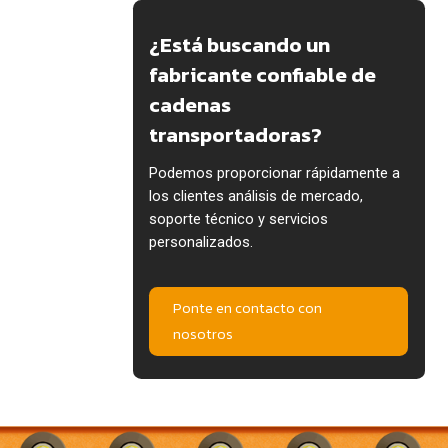
¿Está buscando un
fabricante confiable de
cadenas
transportadoras?
Podemos proporcionar rápidamente a
los clientes análisis de mercado,
soporte técnico y servicios
personalizados.
Ponte en contacto con
nosotros