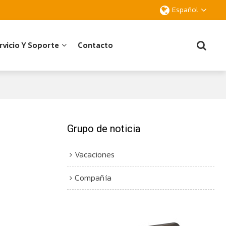
Español
rvicio Y Soporte
Contacto
Grupo de noticia
Vacaciones
Compañía