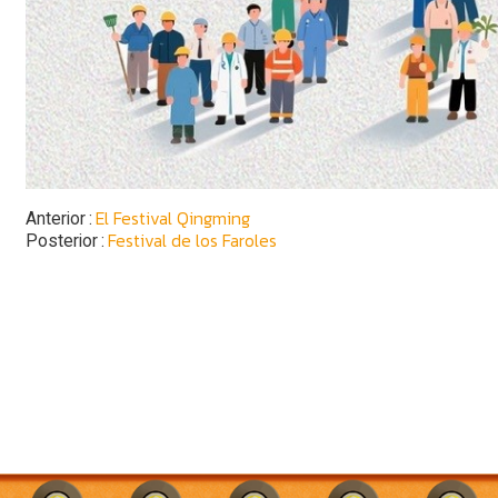
El Festival Qingming
Anterior
Festival de los Faroles
Posterior