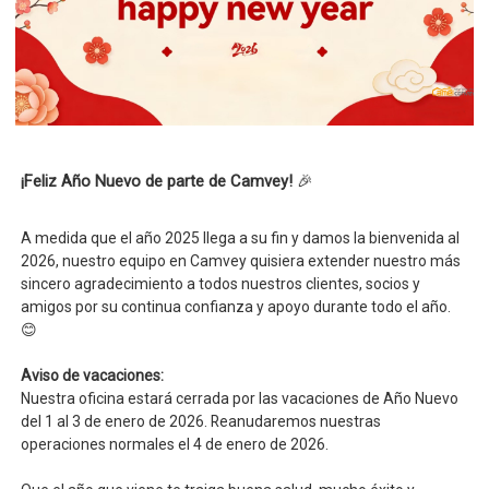
¡Feliz Año Nuevo de parte de Camvey!
🎉
A medida que el año 2025 llega a su fin y damos la bienvenida al
2026, nuestro equipo en Camvey quisiera extender nuestro más
sincero agradecimiento a todos nuestros clientes, socios y
amigos por su continua confianza y apoyo durante todo el año.
😊
Aviso de vacaciones:
Nuestra oficina estará cerrada por las vacaciones de Año Nuevo
del 1 al 3 de enero de 2026.
Reanudaremos nuestras
operaciones normales el 4 de enero de 2026.