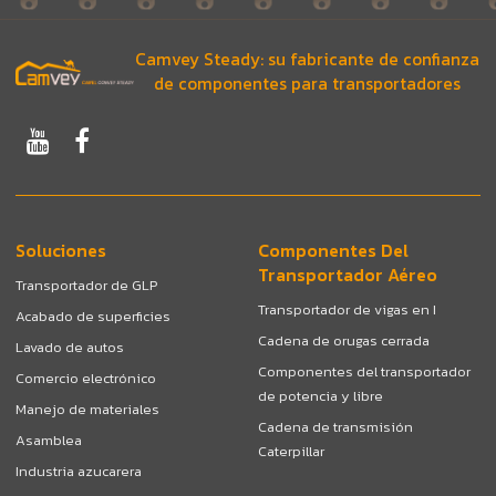
Camvey Steady: su fabricante de confianza
de componentes para transportadores
Soluciones
Componentes Del
Transportador Aéreo
Transportador de GLP
Transportador de vigas en I
Acabado de superficies
Cadena de orugas cerrada
Lavado de autos
Componentes del transportador
Comercio electrónico
de potencia y libre
Manejo de materiales
Cadena de transmisión
Asamblea
Caterpillar
Industria azucarera