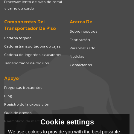
Procesamiento de aves de corral
y carne de cerdo
Componentes Del
Acerca De
Transportador De Piso
Sobre nosotros
Cadena forjada
Fabricación
Cadena transportadora de cajas
Personalizado
Cadena de ingenios azucareros
Noticias
Transportador de rodillos
Contáctanos
Apoyo
Preguntas frecuentes
Blog
Registro de la exposición
Guía de envíos
Cookie settings
Reemplazo de marca
We use cookies to provide you with the best possible