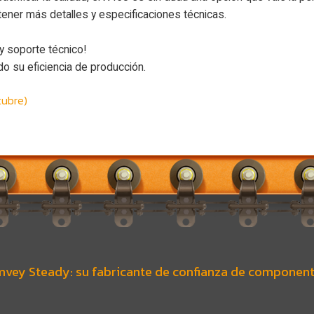
tener más detalles y especificaciones técnicas.
y soporte técnico!
o su eficiencia de producción.
tubre)
vey Steady: su fabricante de confianza de component