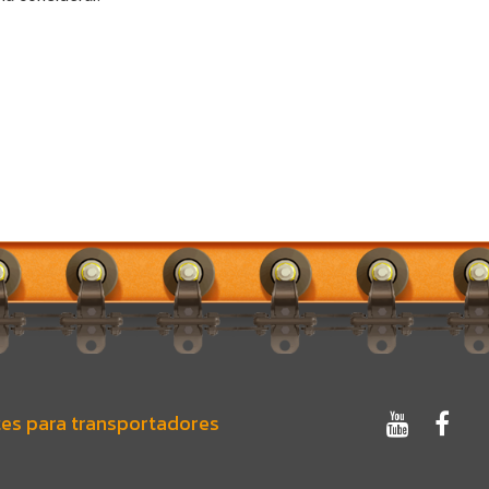
es para transportadores