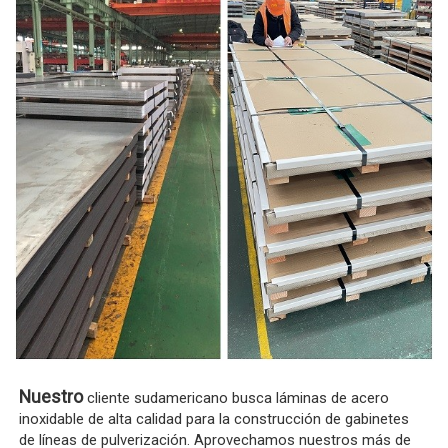
Nuestro
cliente sudamericano busca láminas de acero
inoxidable de alta calidad para la construcción de gabinetes
de líneas de pulverización. Aprovechamos nuestros más de