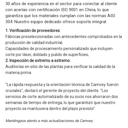
30 años de experiencia en el sector para conectar al cliente
con acerías con certificación ISO 9001 en China, lo que
garantiza que los materiales cumplan con las normas AISI
304. Nuestro equipo dedicado ofrece soporte integral:
1. Verificación de proveedores:
Fábricas preseleccionadas con antecedentes comprobados en la
producción de calidad industrial;
Capacidades de procesamiento personalizado que incluyen
corte por láser, doblado y pulido de superficies;
2. Inspección de extremo a extremo:
Auditorías en sitio de las plantas para verificar la calidad de la
materia prima.
"La rápida respuesta y la orientación técnica de Camvey fueron
cruciales", declaró el gerente de proyecto del cliente. "Los
servicios de corte automatizado de su socio nos ahorraron dos
semanas de tiempo de entrega, lo que garantizó que nuestro
proyecto se mantuviera dentro del plazo previsto".
Manténgase atento a más actualizaciones de Camvey.