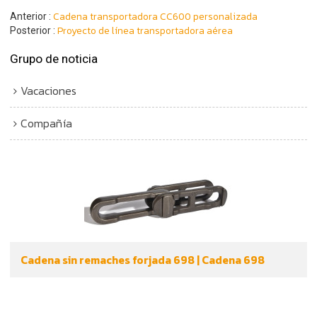
Cadena transportadora CC600 personalizada
Anterior
Proyecto de línea transportadora aérea
Posterior
Grupo de noticia
Vacaciones
Compañía
Cadena sin remaches forjada 698 | Cadena 698