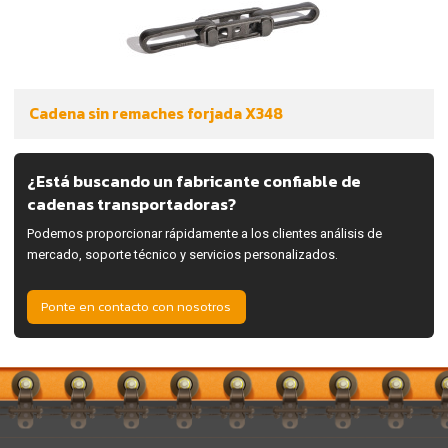
Cadena sin remaches forjada X348
¿Está buscando un fabricante confiable de
cadenas transportadoras?
Podemos proporcionar rápidamente a los clientes análisis de
mercado, soporte técnico y servicios personalizados.
Ponte en contacto con nosotros