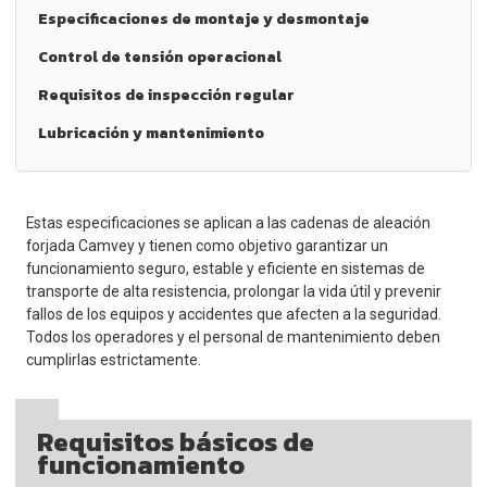
Especificaciones de montaje y desmontaje
Control de tensión operacional
Requisitos de inspección regular
Lubricación y mantenimiento
Estas especificaciones se aplican a las cadenas de aleación
forjada Camvey y tienen como objetivo garantizar un
funcionamiento seguro, estable y eficiente en sistemas de
transporte de alta resistencia, prolongar la vida útil y prevenir
fallos de los equipos y accidentes que afecten a la seguridad.
Todos los operadores y el personal de mantenimiento deben
cumplirlas estrictamente.
Requisitos básicos de
funcionamiento