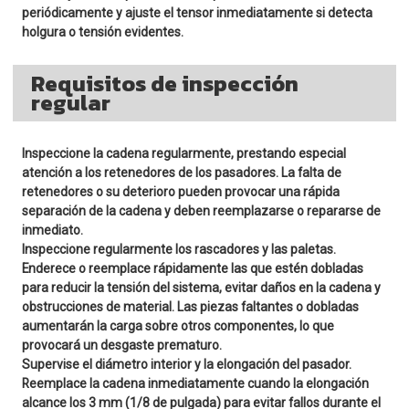
periódicamente y ajuste el tensor inmediatamente si detecta
holgura o tensión evidentes.
Requisitos de inspección
regular
Inspeccione la cadena regularmente, prestando especial
atención a los retenedores de los pasadores. La falta de
retenedores o su deterioro pueden provocar una rápida
separación de la cadena y deben reemplazarse o repararse de
inmediato.
Inspeccione regularmente los rascadores y las paletas.
Enderece o reemplace rápidamente las que estén dobladas
para reducir la tensión del sistema, evitar daños en la cadena y
obstrucciones de material. Las piezas faltantes o dobladas
aumentarán la carga sobre otros componentes, lo que
provocará un desgaste prematuro.
Supervise el diámetro interior y la elongación del pasador.
Reemplace la cadena inmediatamente cuando la elongación
alcance los 3 mm (1/8 de pulgada) para evitar fallos durante el