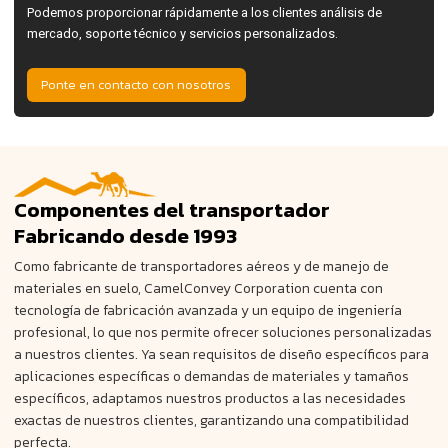
Podemos proporcionar rápidamente a los clientes análisis de
mercado, soporte técnico y servicios personalizados.
Ponte en contacto con nosotros
Componentes del transportador
Fabricando
desde 1993
Como fabricante de transportadores aéreos y de manejo de
materiales en suelo, CamelConvey Corporation cuenta con
tecnología de fabricación avanzada y un equipo de ingeniería
profesional, lo que nos permite ofrecer soluciones personalizadas
a nuestros clientes. Ya sean requisitos de diseño específicos para
aplicaciones específicas o demandas de materiales y tamaños
específicos, adaptamos nuestros productos a las necesidades
exactas de nuestros clientes, garantizando una compatibilidad
perfecta.