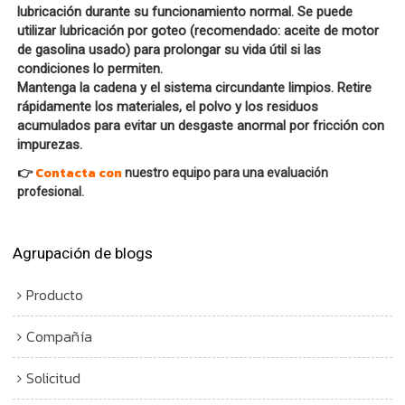
lubricación durante su funcionamiento normal. Se puede
utilizar lubricación por goteo (recomendado: aceite de motor
de gasolina usado) para prolongar su vida útil si las
condiciones lo permiten.
Mantenga la cadena y el sistema circundante limpios. Retire
rápidamente los materiales, el polvo y los residuos
acumulados para evitar un desgaste anormal por fricción con
impurezas.
Contacta con
👉
nuestro equipo para una evaluación
profesional.
Agrupación de blogs
Producto
Compañía
Solicitud