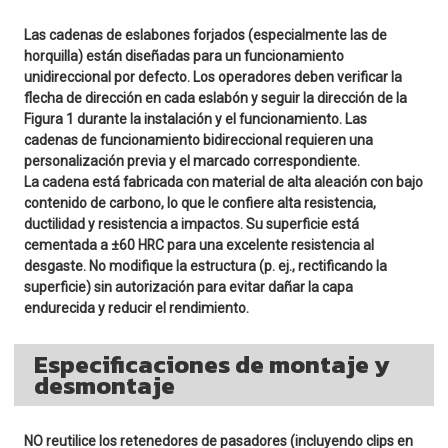
Las cadenas de eslabones forjados (especialmente las de
horquilla) están diseñadas para un funcionamiento
unidireccional por defecto. Los operadores deben verificar la
flecha de dirección en cada eslabón y seguir la dirección de la
Figura 1 durante la instalación y el funcionamiento. Las
cadenas de funcionamiento bidireccional requieren una
personalización previa y el marcado correspondiente.
La cadena está fabricada con material de alta aleación con bajo
contenido de carbono, lo que le confiere alta resistencia,
ductilidad y resistencia a impactos. Su superficie está
cementada a ±60 HRC para una excelente resistencia al
desgaste. No modifique la estructura (p. ej., rectificando la
superficie) sin autorización para evitar dañar la capa
endurecida y reducir el rendimiento.
Especificaciones de montaje y
desmontaje
NO reutilice los retenedores de pasadores (incluyendo clips en