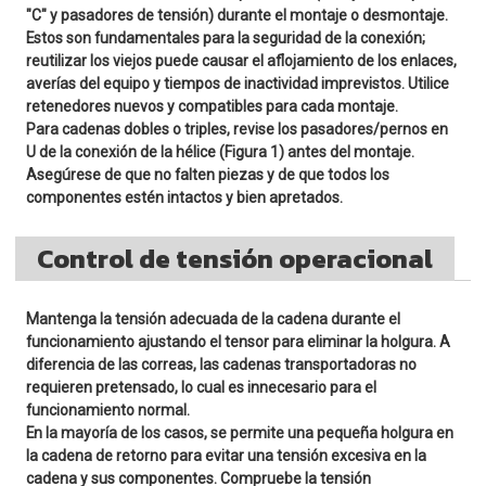
"C" y pasadores de tensión) durante el montaje o desmontaje.
Estos son fundamentales para la seguridad de la conexión;
reutilizar los viejos puede causar el aflojamiento de los enlaces,
averías del equipo y tiempos de inactividad imprevistos. Utilice
retenedores nuevos y compatibles para cada montaje.
Para cadenas dobles o triples, revise los pasadores/pernos en
U de la conexión de la hélice (Figura 1) antes del montaje.
Asegúrese de que no falten piezas y de que todos los
componentes estén intactos y bien apretados.
Control de tensión operacional
Mantenga la tensión adecuada de la cadena durante el
funcionamiento ajustando el tensor para eliminar la holgura. A
diferencia de las correas, las cadenas transportadoras no
requieren pretensado, lo cual es innecesario para el
funcionamiento normal.
En la mayoría de los casos, se permite una pequeña holgura en
la cadena de retorno para evitar una tensión excesiva en la
cadena y sus componentes. Compruebe la tensión