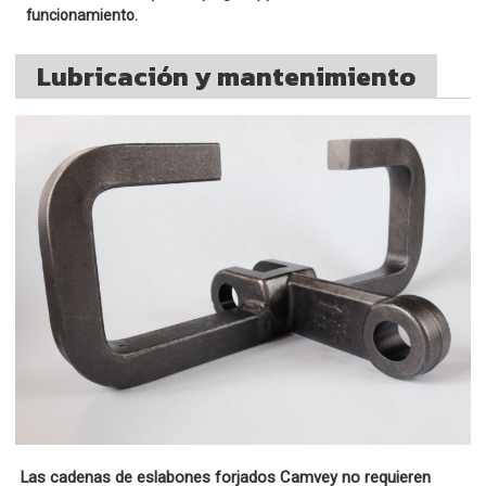
funcionamiento.
Lubricación y mantenimiento
Las cadenas de eslabones forjados Camvey no requieren