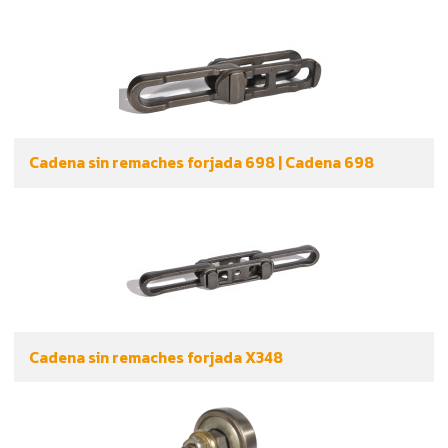
Cadena sin remaches forjada 698 | Cadena 698
Cadena sin remaches forjada X348