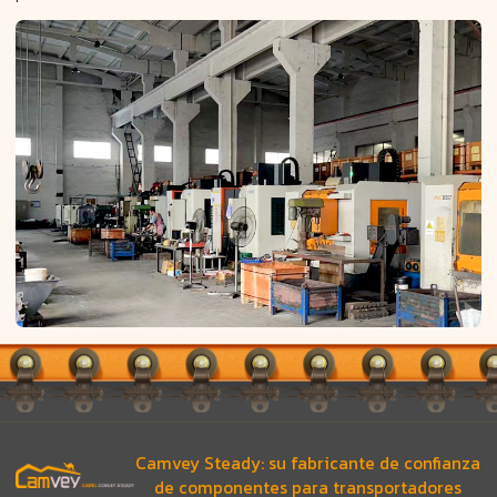
Camvey Steady: su fabricante de confianza
de componentes para transportadores