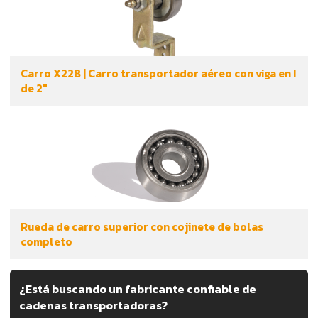
Carro X228 | Carro transportador aéreo con viga en I
de 2"
Rueda de carro superior con cojinete de bolas
completo
¿Está buscando un fabricante confiable de
cadenas transportadoras?