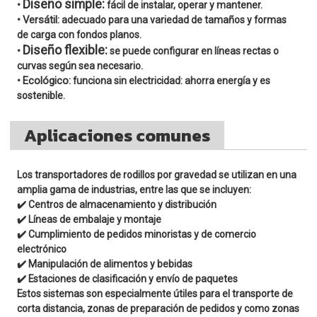
Diseño simple:
•
fácil de instalar, operar y mantener.
Versátil:
•
adecuado para una variedad de tamaños y formas
de carga con fondos planos.
Diseño flexible:
•
se puede configurar en líneas rectas o
curvas según sea necesario.
Ecológico:
•
funciona sin electricidad: ahorra energía y es
sostenible.
Aplicaciones comunes
Los transportadores de rodillos por gravedad se utilizan en una
amplia gama de industrias, entre las que se incluyen:
✔️ Centros de almacenamiento y distribución
✔️ Líneas de embalaje y montaje
✔️ Cumplimiento de pedidos minoristas y de comercio
electrónico
✔️ Manipulación de alimentos y bebidas
✔️ Estaciones de clasificación y envío de paquetes
Estos sistemas son especialmente útiles para el transporte de
corta distancia, zonas de preparación de pedidos y como zonas