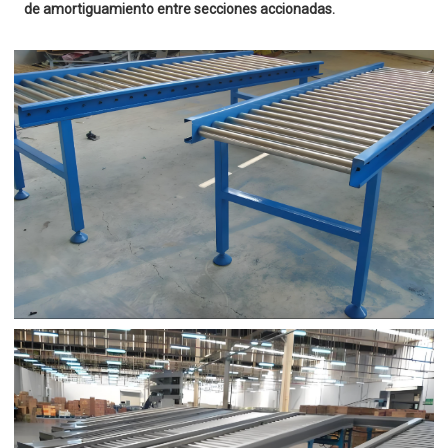
de amortiguamiento entre secciones accionadas.