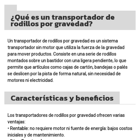
¿Qué es un transportador de
rodillos por gravedad?
Un transportador de rodillos por gravedad es un sistema
transportador sin motor que utiliza la fuerza de la gravedad
para mover productos. Consiste en una serie de rodillos
montados sobre un bastidor con una ligera pendiente, lo que
permite que artículos como cajas de cartón, bandejas o palés
se deslicen por la pista de forma natural, sin necesidad de
motores ni electricidad.
Características y beneficios
Los transportadores de rodillos por gravedad ofrecen varias
ventajas:
Rentable:
•
no requiere motor ni fuente de energía: bajos costos
iniciales y de mantenimiento.