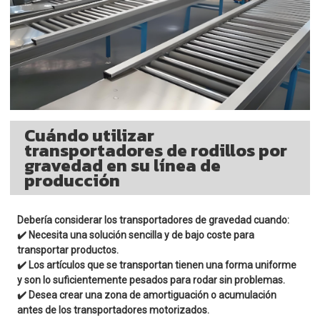
Cuándo utilizar
transportadores de rodillos por
gravedad en su línea de
producción
Debería considerar los transportadores de gravedad cuando:
✔️ Necesita una solución sencilla y de bajo coste para
transportar productos.
✔️ Los artículos que se transportan tienen una forma uniforme
y son lo suficientemente pesados para rodar sin problemas.
✔️ Desea crear una zona de amortiguación o acumulación
antes de los transportadores motorizados.