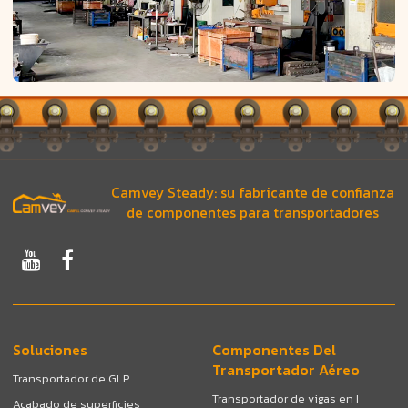
Camvey Steady: su fabricante de confianza
de componentes para transportadores
Soluciones
Componentes Del
Transportador Aéreo
Transportador de GLP
Transportador de vigas en I
Acabado de superficies