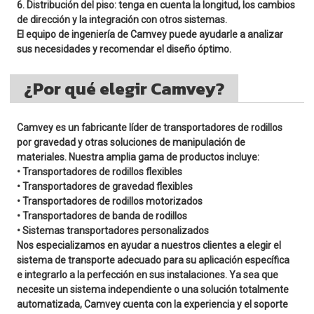
6. Distribución del piso: tenga en cuenta la longitud, los cambios
de dirección y la integración con otros sistemas.
El equipo de ingeniería de Camvey puede ayudarle a analizar
sus necesidades y recomendar el diseño óptimo.
¿Por qué elegir Camvey?
Camvey es un fabricante líder de transportadores de rodillos
por gravedad y otras soluciones de manipulación de
materiales. Nuestra amplia gama de productos incluye:
• Transportadores de rodillos flexibles
• Transportadores de gravedad flexibles
• Transportadores de rodillos motorizados
• Transportadores de banda de rodillos
• Sistemas transportadores personalizados
Nos especializamos en ayudar a nuestros clientes a elegir el
sistema de transporte adecuado para su aplicación específica
e integrarlo a la perfección en sus instalaciones. Ya sea que
necesite un sistema independiente o una solución totalmente
automatizada, Camvey cuenta con la experiencia y el soporte