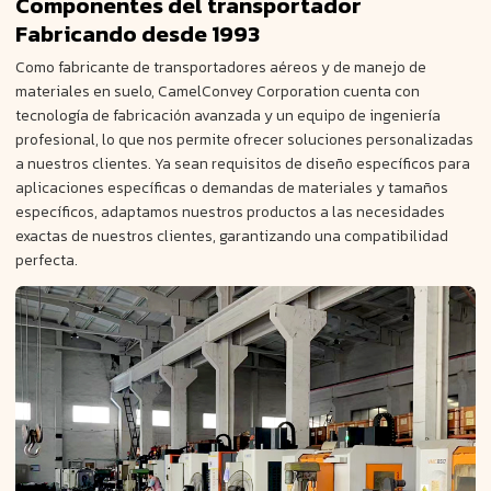
Componentes del transportador
Fabricando
desde 1993
Como fabricante de transportadores aéreos y de manejo de
materiales en suelo, CamelConvey Corporation cuenta con
tecnología de fabricación avanzada y un equipo de ingeniería
profesional, lo que nos permite ofrecer soluciones personalizadas
a nuestros clientes. Ya sean requisitos de diseño específicos para
aplicaciones específicas o demandas de materiales y tamaños
específicos, adaptamos nuestros productos a las necesidades
exactas de nuestros clientes, garantizando una compatibilidad
perfecta.