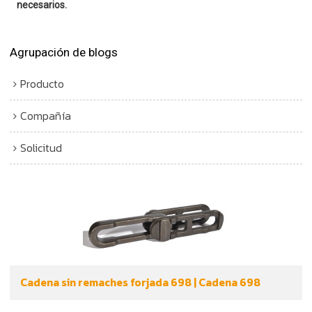
necesarios.
Agrupación de blogs
Producto
Compañía
Solicitud
Cadena sin remaches forjada 698 | Cadena 698