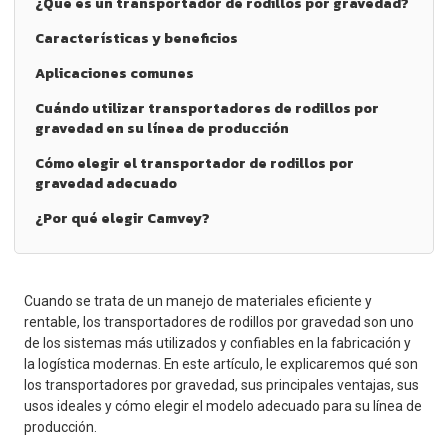
¿Qué es un transportador de rodillos por gravedad?
Características y beneficios
Aplicaciones comunes
Cuándo utilizar transportadores de rodillos por
gravedad en su línea de producción
Cómo elegir el transportador de rodillos por
gravedad adecuado
¿Por qué elegir Camvey?
Cuando se trata de un manejo de materiales eficiente y
rentable, los transportadores de rodillos por gravedad son uno
de los sistemas más utilizados y confiables en la fabricación y
la logística modernas. En este artículo, le explicaremos qué son
los transportadores por gravedad, sus principales ventajas, sus
usos ideales y cómo elegir el modelo adecuado para su línea de
producción.