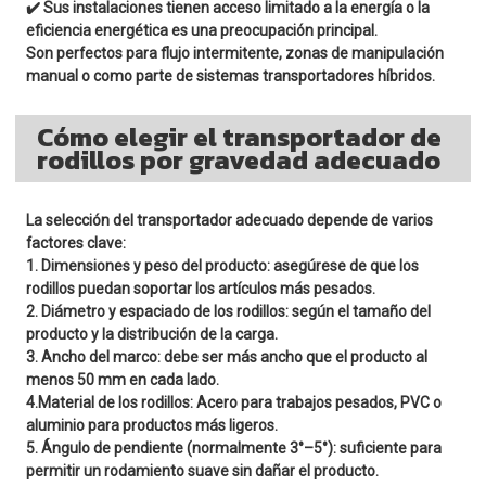
✔️ Sus instalaciones tienen acceso limitado a la energía o la
eficiencia energética es una preocupación principal.
Son perfectos para flujo intermitente, zonas de manipulación
manual o como parte de sistemas transportadores híbridos.
Cómo elegir el transportador de
rodillos por gravedad adecuado
La selección del transportador adecuado depende de varios
factores clave:
1. Dimensiones y peso del producto: asegúrese de que los
rodillos puedan soportar los artículos más pesados.
2. Diámetro y espaciado de los rodillos: según el tamaño del
producto y la distribución de la carga.
3. Ancho del marco: debe ser más ancho que el producto al
menos 50 mm en cada lado.
4.Material de los rodillos: Acero para trabajos pesados, PVC o
aluminio para productos más ligeros.
5. Ángulo de pendiente (normalmente 3°–5°): suficiente para
permitir un rodamiento suave sin dañar el producto.