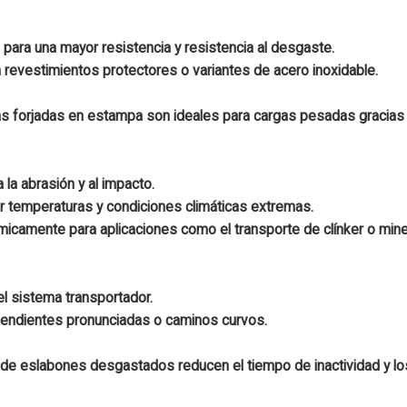
 para una mayor resistencia y resistencia al desgaste.
revestimientos protectores o variantes de acero inoxidable.
s forjadas en estampa son ideales para cargas pesadas gracias 
 la abrasión y al impacto.
r temperaturas y condiciones climáticas extremas.
micamente para aplicaciones como el transporte de clínker o mine
el sistema transportador.
pendientes pronunciadas o caminos curvos.
 de eslabones desgastados reducen el tiempo de inactividad y l