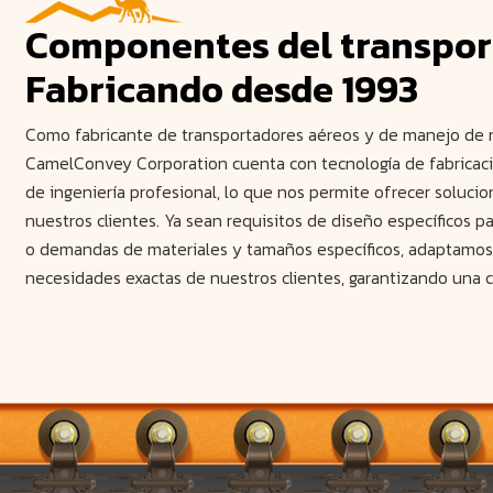
Componentes del transpor
Fabricando
desde 1993
Como fabricante de transportadores aéreos y de manejo de m
CamelConvey Corporation cuenta con tecnología de fabricac
de ingeniería profesional, lo que nos permite ofrecer soluci
nuestros clientes. Ya sean requisitos de diseño específicos pa
o demandas de materiales y tamaños específicos, adaptamos 
necesidades exactas de nuestros clientes, garantizando una c