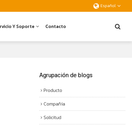
Español
rvicio Y Soporte
Contacto
Agrupación de blogs
Producto
Compañía
Solicitud