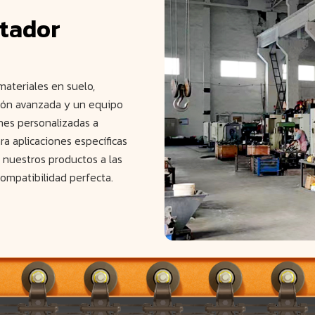
tador
ateriales en suelo,
ión avanzada y un equipo
ones personalizadas a
ra aplicaciones específicas
nuestros productos a las
ompatibilidad perfecta.