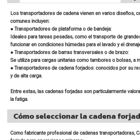
Los transportadores de cadena vienen en varios diseños, c
comunes incluyen:
● Transportadores de plataforma o de bandeja:
Ideales para tareas pesadas, como el transporte de grande
funcionar en condiciones húmedas para el lavado y el drenaj
● Transportadores de barras transversales o de brazo:
Se utiliza para cargas unitarias como tambores o bolsas, 
● Transportadores de cadena forjados: conocidos por su re
y de alta carga.
Entre estas, las cadenas forjadas son particularmente valora
la fatiga.
Cómo seleccionar la cadena forja
Como fabricante profesional de cadenas transportadoras, Ca